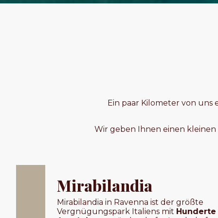
Ein paar Kilometer von uns e
Wir geben Ihnen einen kleinen 
Mirabilandia
Mirabilandia in Ravenna ist der größte
Vergnügungspark Italiens mit
Hunderte