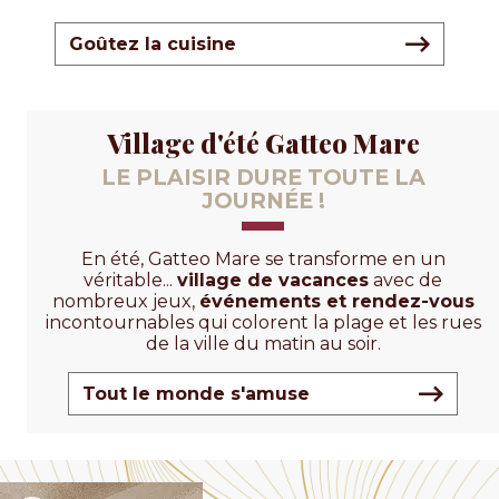
Goûtez la cuisine
Village d'été Gatteo Mare
LE PLAISIR DURE TOUTE LA
JOURNÉE !
En été, Gatteo Mare se transforme en un
véritable...
village de vacances
avec de
nombreux jeux,
événements et rendez-vous
incontournables qui colorent la plage et les rues
de la ville du matin au soir.
Tout le monde s'amuse