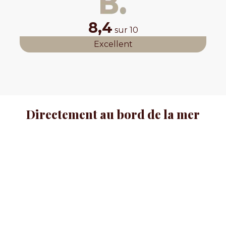
8,4
sur 10
Excellent
Directement au bord de la mer