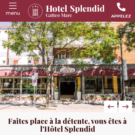
menu
APPELEZ
Faites place à la détente, vous êtes à
l'Hôtel Splendid