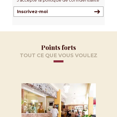
J'accepte la politique de confidentialité
Inscrivez-moi
Points forts
TOUT CE QUE VOUS VOULEZ