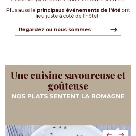
Plus aussi le
principaux événements de l'été
ont
lieu juste à côté de l'hôtel !
Regardez où nous sommes
Une cuisine savoureuse et
goûteuse
NOS PLATS SENTENT LA ROMAGNE