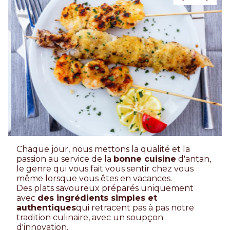
Chaque jour, nous mettons la qualité et la
passion au service de la
bonne cuisine
d'antan,
le genre qui vous fait vous sentir chez vous
même lorsque vous êtes en vacances.
Des plats savoureux préparés uniquement
avec
des ingrédients simples et
authentiques
qui retracent pas à pas notre
tradition culinaire, avec un soupçon
d'innovation.