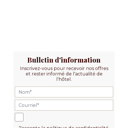
Bulletin d'information
Inscrivez-vous pour recevoir nos offres
et rester informé de l'actualité de
l'hôtel.
*