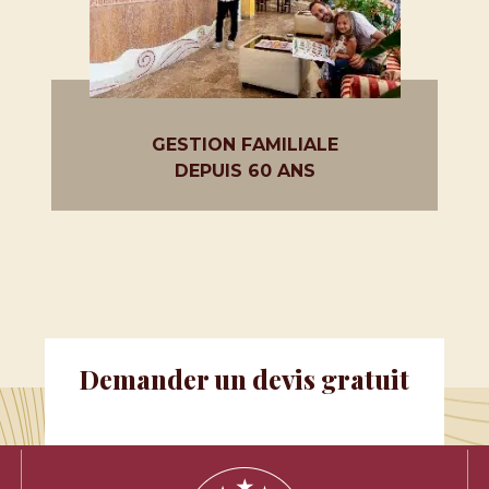
GESTION FAMILIALE
DEPUIS 60 ANS
Demander un devis gratuit