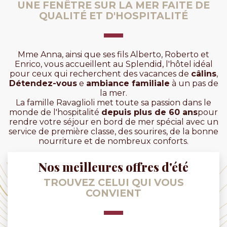
UNE FENÊTRE SUR LA MER FAITE DE
QUALITÉ ET D'HOSPITALITÉ
Mme Anna, ainsi que ses fils Alberto, Roberto et
Enrico, vous accueillent au Splendid, l'hôtel idéal
pour ceux qui recherchent des vacances de
câlins
,
Détendez-vous
e
ambiance familiale
à un pas de
la mer.
La famille Ravaglioli met toute sa passion dans le
monde de l'hospitalité
depuis plus de 60 ans
pour
rendre votre séjour en bord de mer spécial avec un
service de première classe, des sourires, de la bonne
nourriture et de nombreux conforts.
Nos meilleures offres d'été
TROUVEZ CELUI QUI VOUS
CONVIENT